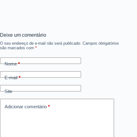
Deixe um comentário
O seu endereço de e-mail não será publicado.
Campos obrigatórios
são marcados com
*
Nome
*
E-mail
*
Site
Adicionar comentário
*