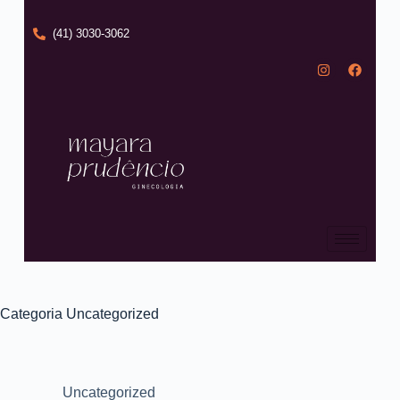
(41) 3030-3062
Categoria
Uncategorized
Uncategorized